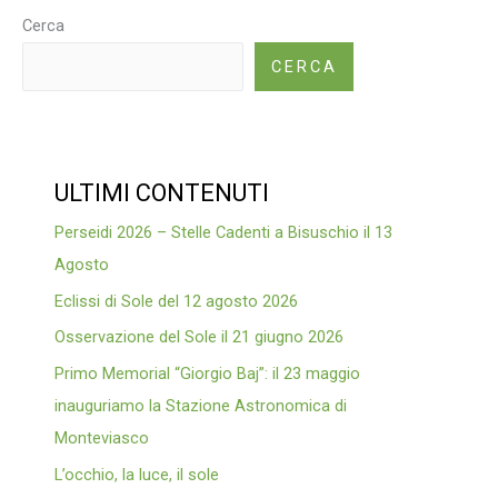
Cerca
CERCA
ULTIMI CONTENUTI
Perseidi 2026 – Stelle Cadenti a Bisuschio il 13
Agosto
Eclissi di Sole del 12 agosto 2026
Osservazione del Sole il 21 giugno 2026
Primo Memorial “Giorgio Baj”: il 23 maggio
inauguriamo la Stazione Astronomica di
Monteviasco
L’occhio, la luce, il sole