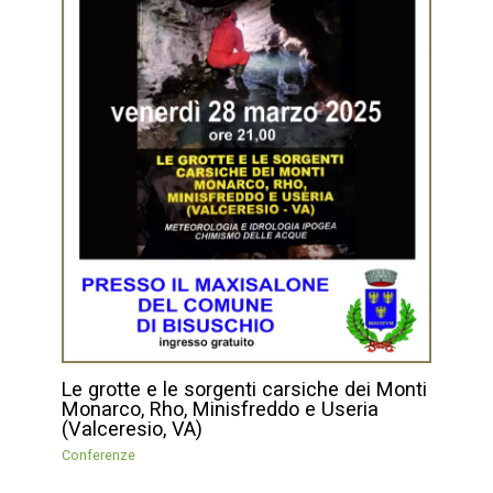
Le grotte e le sorgenti carsiche dei Monti
Monarco, Rho, Minisfreddo e Useria
(Valceresio, VA)
Conferenze