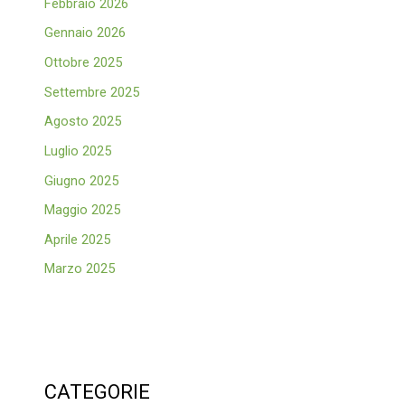
Febbraio 2026
Gennaio 2026
Ottobre 2025
Settembre 2025
Agosto 2025
Luglio 2025
Giugno 2025
Maggio 2025
Aprile 2025
Marzo 2025
CATEGORIE