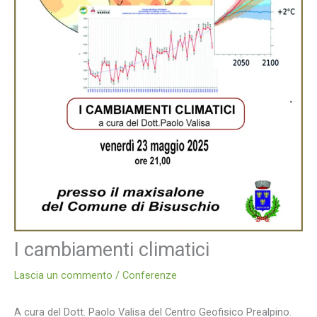
I cambiamenti climatici
Lascia un commento
/
Conferenze
A cura del Dott. Paolo Valisa del Centro Geofisico Prealpino.