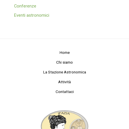
Conferenze
Eventi astronomici
Home
Chi siamo
La Stazione Astronomica
Attività
Contattaci