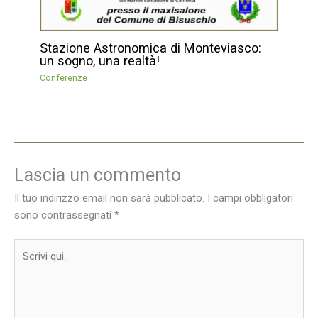
Stazione Astronomica di Monteviasco:
un sogno, una realtà!
Conferenze
Lascia un commento
Il tuo indirizzo email non sarà pubblicato.
I campi obbligatori
sono contrassegnati
*
Scrivi
qui..