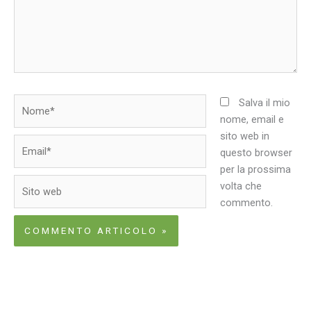
Nome*
Salva il mio
nome, email e
sito web in
Email*
questo browser
per la prossima
Sito
volta che
web
commento.