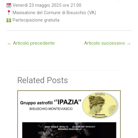
Venerdì 23 maggio 2025 ore 21:00
Maxisalone del Comune di Bisuschio (VA)
Partecipazione gratuita
←
Articolo precedente
Articolo successivo
→
Related Posts