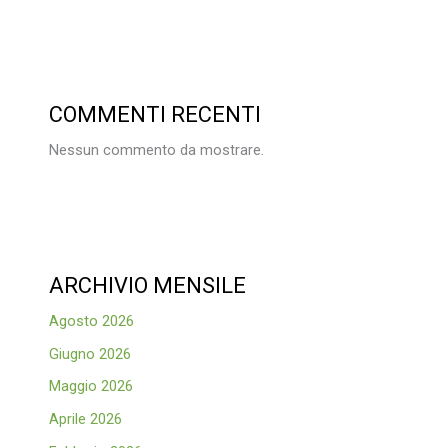
COMMENTI RECENTI
Nessun commento da mostrare.
ARCHIVIO MENSILE
Agosto 2026
Giugno 2026
Maggio 2026
Aprile 2026