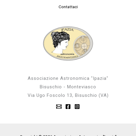
Contattaci
Associazione Astronomica "Ipazia"
Bisuschio - Monteviasco
Via Ugo Foscolo 13, Bisuschio (VA)