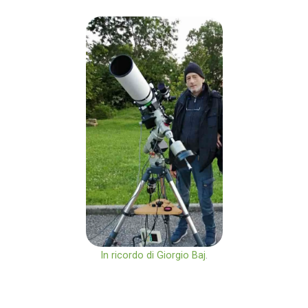
In ricordo di Giorgio Baj
.