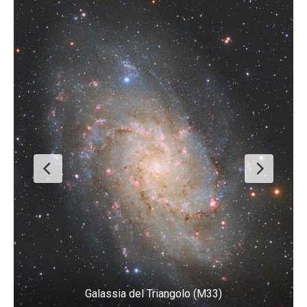
Galassia del Triangolo (M33)
