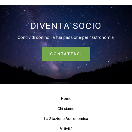
DIVENTA SOCIO
Condividi con noi la tua passione per l’astronomia!
CONTATTACI
Home
Chi siamo
La Stazione Astronomica
Attività