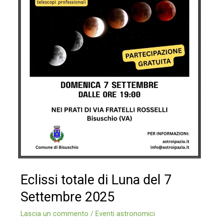
Eclissi totale di Luna del 7
Settembre 2025
Lascia un commento
/
Eventi astronomici