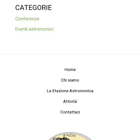
CATEGORIE
Conferenze
Eventi astronomici
Home
Chi siamo
La Stazione Astronomica
Attività
Contattaci