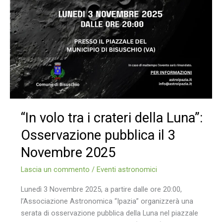
“In volo tra i crateri della Luna”:
Osservazione pubblica il 3
Novembre 2025
Lascia un commento
/
Eventi astronomici
Lunedì 3 Novembre 2025, a partire dalle ore 20:00,
l’Associazione Astronomica “Ipazia” organizzerà una
serata di osservazione pubblica della Luna nel piazzale