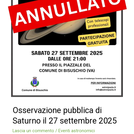
Osservazione pubblica di
Saturno il 27 settembre 2025
Lascia un commento
/
Eventi astronomici