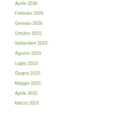
Aprile 2026
Febbraio 2026
Gennaio 2026
Ottobre 2025
Settembre 2025
Agosto 2025
Luglio 2025
Giugno 2025
Maggio 2025
Aprile 2025
Marzo 2025