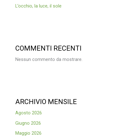
L’occhio, la luce, il sole
COMMENTI RECENTI
Nessun commento da mostrare.
ARCHIVIO MENSILE
Agosto 2026
Giugno 2026
Maggio 2026