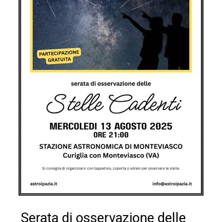
Serata di osservazione delle